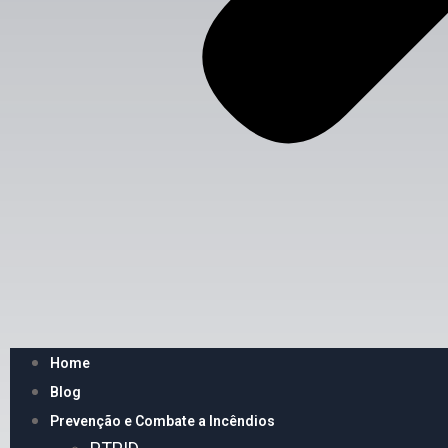
Home
Blog
Prevenção e Combate a Incêndios