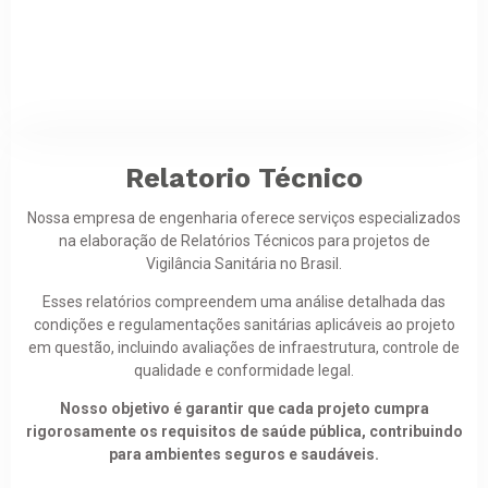
Relatorio Técnico
Nossa empresa de engenharia oferece serviços especializados
na elaboração de Relatórios Técnicos para projetos de
Vigilância Sanitária no Brasil.
Esses relatórios compreendem uma análise detalhada das
condições e regulamentações sanitárias aplicáveis ao projeto
em questão, incluindo avaliações de infraestrutura, controle de
qualidade e conformidade legal.
Nosso objetivo é garantir que cada projeto cumpra
rigorosamente os requisitos de saúde pública, contribuindo
para ambientes seguros e saudáveis.