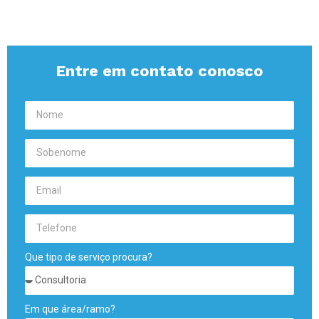
Entre em contato conosco
Que tipo de serviço procura?
Em que área/ramo?