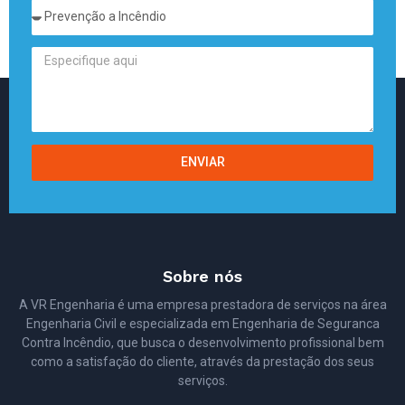
ENVIAR
Sobre nós
A VR Engenharia é uma empresa prestadora de serviços na área
Engenharia Civil e especializada em Engenharia de Seguranca
Contra Incêndio, que busca o desenvolvimento profissional bem
como a satisfação do cliente, através da prestação dos seus
serviços.