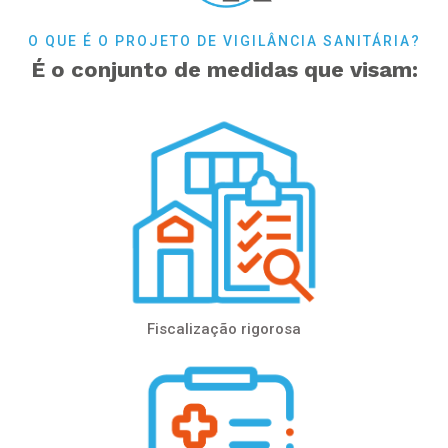
O QUE É O PROJETO DE VIGILÂNCIA SANITÁRIA?
É o conjunto de medidas que visam:
Fiscalização rigorosa