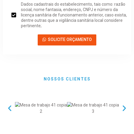
Dados cadastrais do estabelecimento, tais como: razão
social, nome fantasia, endereço, CNPJ e número da
licença sanitária de funcionamento anterior, caso exista,
dentre outras que a vigilância sanitária local considere
pertinente;
SOLICITE ORÇAMENTO
NOSSOS CLIENTES