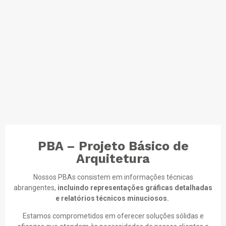
PBA – Projeto Básico de
Arquitetura
Nossos PBAs consistem em informações técnicas
abrangentes,
incluindo representações gráficas detalhadas
e relatórios técnicos minuciosos.
Estamos comprometidos em oferecer soluções sólidas e