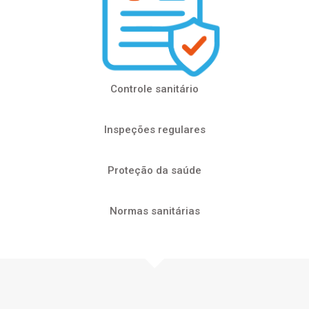
Controle sanitário
Inspeções regulares
Proteção da saúde
Normas sanitárias