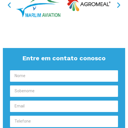
Entre em contato conosco