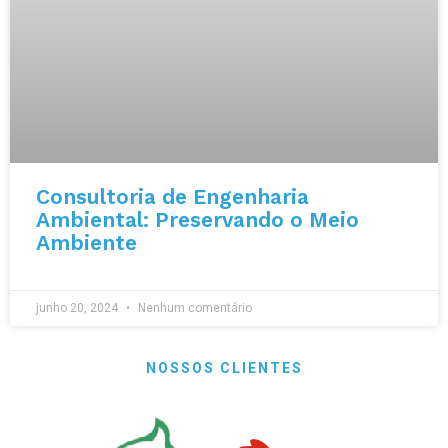
Consultoria de Engenharia
Ambiental: Preservando o Meio
Ambiente
junho 20, 2024
Nenhum comentário
NOSSOS CLIENTES