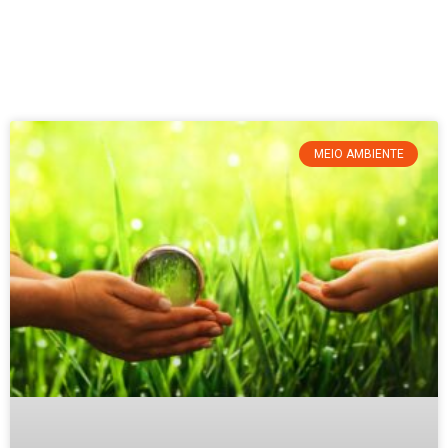
MEIO AMBIENTE