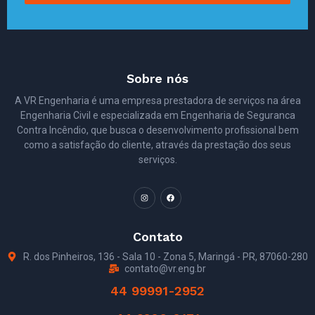
Sobre nós
A VR Engenharia é uma empresa prestadora de serviços na área
Engenharia Civil e especializada em Engenharia de Seguranca
Contra Incêndio, que busca o desenvolvimento profissional bem
como a satisfação do cliente, através da prestação dos seus
serviços.
Contato
R. dos Pinheiros, 136 - Sala 10 - Zona 5, Maringá - PR, 87060-280
contato@vr.eng.br
44 99991-2952