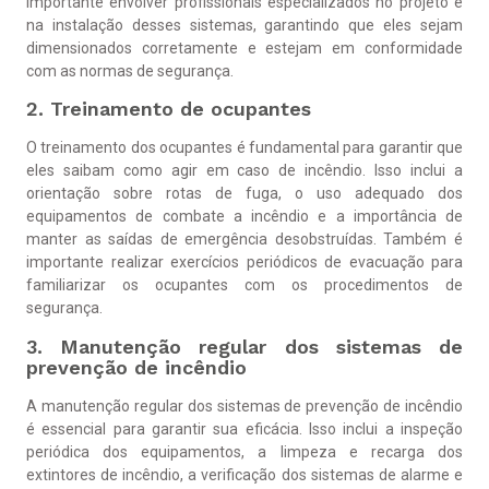
importante envolver profissionais especializados no projeto e
na instalação desses sistemas, garantindo que eles sejam
dimensionados corretamente e estejam em conformidade
com as normas de segurança.
2. Treinamento de ocupantes
O treinamento dos ocupantes é fundamental para garantir que
eles saibam como agir em caso de incêndio. Isso inclui a
orientação sobre rotas de fuga, o uso adequado dos
equipamentos de combate a incêndio e a importância de
manter as saídas de emergência desobstruídas. Também é
importante realizar exercícios periódicos de evacuação para
familiarizar os ocupantes com os procedimentos de
segurança.
3. Manutenção regular dos sistemas de
prevenção de incêndio
A manutenção regular dos sistemas de prevenção de incêndio
é essencial para garantir sua eficácia. Isso inclui a inspeção
periódica dos equipamentos, a limpeza e recarga dos
extintores de incêndio, a verificação dos sistemas de alarme e