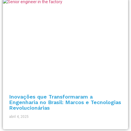
Inovações que Transformaram a
Engenharia no Brasil: Marcos e Tecnologias
Revolucionárias
abril 4, 2025