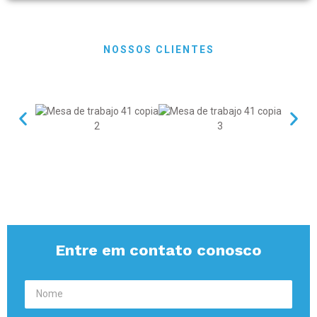
NOSSOS CLIENTES
Entre em contato conosco