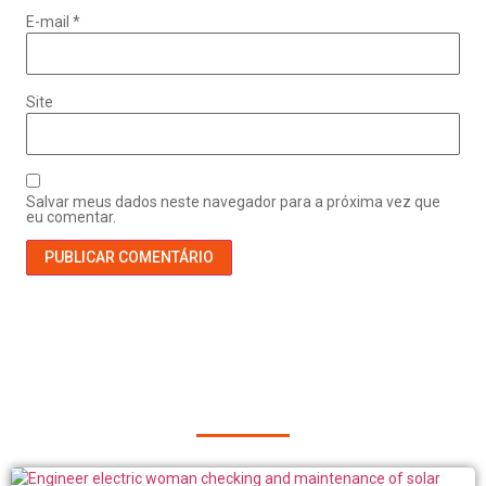
E-mail
*
Site
Salvar meus dados neste navegador para a próxima vez que
eu comentar.
Outros Posts