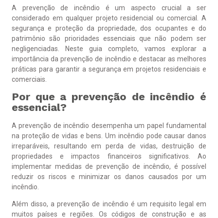
A prevenção de incêndio é um aspecto crucial a ser
considerado em qualquer projeto residencial ou comercial. A
segurança e proteção da propriedade, dos ocupantes e do
patrimônio são prioridades essenciais que não podem ser
negligenciadas. Neste guia completo, vamos explorar a
importância da prevenção de incêndio e destacar as melhores
práticas para garantir a segurança em projetos residenciais e
comerciais.
Por que a prevenção de incêndio é
essencial?
A prevenção de incêndio desempenha um papel fundamental
na proteção de vidas e bens. Um incêndio pode causar danos
irreparáveis, resultando em perda de vidas, destruição de
propriedades e impactos financeiros significativos. Ao
implementar medidas de prevenção de incêndio, é possível
reduzir os riscos e minimizar os danos causados por um
incêndio.
Além disso, a prevenção de incêndio é um requisito legal em
muitos países e regiões. Os códigos de construção e as