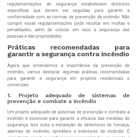
regulamentações de segurança estabelecem diretrizes
específicas que devem ser seguidas para garantir a
conformidade com as normas de prevenção de incêndio. Não
cumprir essas regulamentações pode resultar em multas e
penalidades, além de colocar em risco a segurança das
pessoas e das propriedades.
Práticas recomendadas para
garantir a segurança contra incêndio
Agora que entendemos a importância da prevenção de
incêndio, vamos destacar algumas práticas recomendadas
para garantir a segurança em projetos residenciais e
comerciais:
1. Projeto adequado de sistemas de
prevenção e combate a incêndio
Um projeto adequado de sistemas de prevenção e combate a
incêndio é essencial para garantir a eficácia das medidas de
segurança. Isso inclui a instalação de detectores de fumaça,
alarmes de incêndio, sprinklers e extintores de incêndio. É