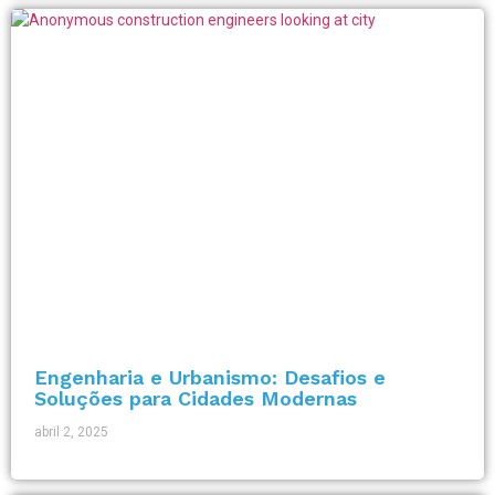
Engenharia e Urbanismo: Desafios e
Soluções para Cidades Modernas
abril 2, 2025