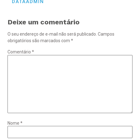
DATAADMIN
Deixe um comentário
O seu endereço de e-mail não será publicado.
Campos
obrigatórios são marcados com
*
Comentário
*
Nome
*