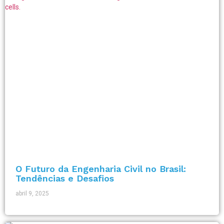
O Futuro da Engenharia Civil no Brasil:
Tendências e Desafios
abril 9, 2025