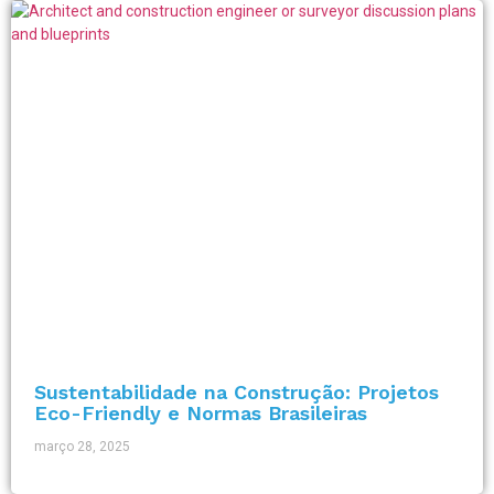
Sustentabilidade na Construção: Projetos
Eco-Friendly e Normas Brasileiras
março 28, 2025