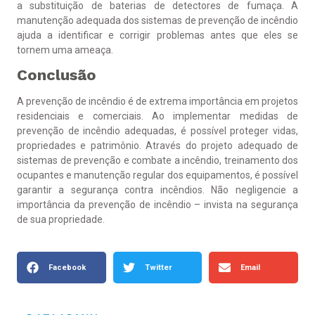
a substituição de baterias de detectores de fumaça. A
manutenção adequada dos sistemas de prevenção de incêndio
ajuda a identificar e corrigir problemas antes que eles se
tornem uma ameaça.
Conclusão
A prevenção de incêndio é de extrema importância em projetos
residenciais e comerciais. Ao implementar medidas de
prevenção de incêndio adequadas, é possível proteger vidas,
propriedades e patrimônio. Através do projeto adequado de
sistemas de prevenção e combate a incêndio, treinamento dos
ocupantes e manutenção regular dos equipamentos, é possível
garantir a segurança contra incêndios. Não negligencie a
importância da prevenção de incêndio – invista na segurança
de sua propriedade.
Facebook
Twitter
Email